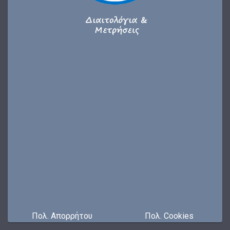
Πολ. Απορρήτου
Πολ. Cookies